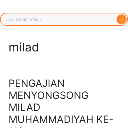
milad
PENGAJIAN
MENYONGSONG
MILAD
MUHAMMADIYAH KE-