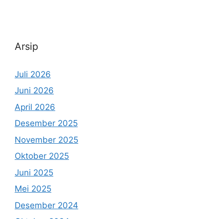
Arsip
Juli 2026
Juni 2026
April 2026
Desember 2025
November 2025
Oktober 2025
Juni 2025
Mei 2025
Desember 2024