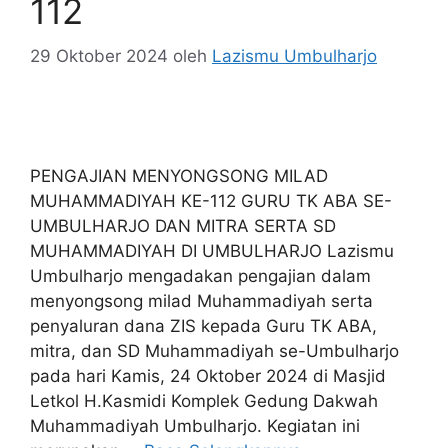
112
29 Oktober 2024
oleh
Lazismu Umbulharjo
PENGAJIAN MENYONGSONG MILAD
MUHAMMADIYAH KE-112 GURU TK ABA SE-
UMBULHARJO DAN MITRA SERTA SD
MUHAMMADIYAH DI UMBULHARJO Lazismu
Umbulharjo mengadakan pengajian dalam
menyongsong milad Muhammadiyah serta
penyaluran dana ZIS kepada Guru TK ABA,
mitra, dan SD Muhammadiyah se-Umbulharjo
pada hari Kamis, 24 Oktober 2024 di Masjid
Letkol H.Kasmidi Komplek Gedung Dakwah
Muhammadiyah Umbulharjo. Kegiatan ini