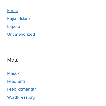
Berita
Kajian Islam
Laporan
Uncategorized
Meta
Masuk
Feed entri
Feed komentar
WordPress.org