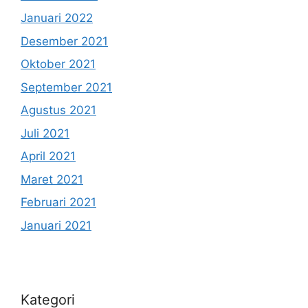
Januari 2022
Desember 2021
Oktober 2021
September 2021
Agustus 2021
Juli 2021
April 2021
Maret 2021
Februari 2021
Januari 2021
Kategori