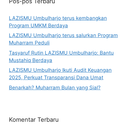
Pos-pos Terbaru
LAZISMU Umbulharjo terus kembangkan
Program UMKM Berdaya
LAZISMU Umbulharjo terus salurkan Program
Muharram Peduli
Tasyaruf Rutin LAZISMU Umbulharjo: Bantu
Mustahiq Berdaya
LAZISMU Umbulharjo Ikuti Audit Keuangan
2025, Perkuat Transparansi Dana Umat
Benarkah? Muharram Bulan yang Sial?
Komentar Terbaru