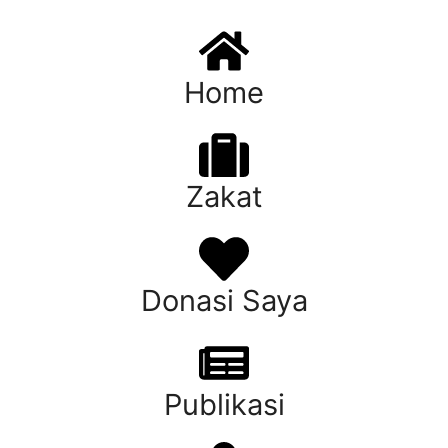
Home
Zakat
Donasi Saya
Publikasi