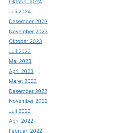
Oktober 2024
Juli 2024
Desember 2023
November 2023
Oktober 2023
Juli 2023
Mei 2023
April 2023
Maret 2023
Desember 2022
November 2022
Juli 2022
April 2022
Februari 2022