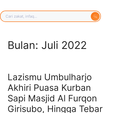
Bulan:
Juli 2022
Lazismu Umbulharjo
Akhiri Puasa Kurban
Sapi Masjid Al Furqon
Girisubo, Hingga Tebar