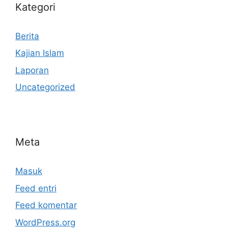
Kategori
Berita
Kajian Islam
Laporan
Uncategorized
Meta
Masuk
Feed entri
Feed komentar
WordPress.org