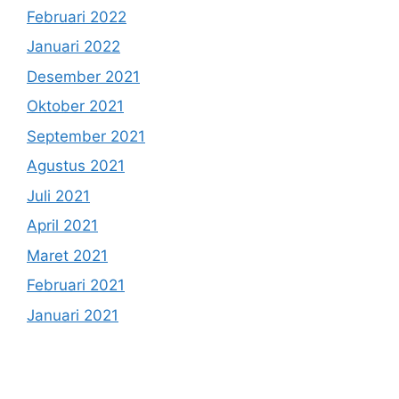
Februari 2022
Januari 2022
Desember 2021
Oktober 2021
September 2021
Agustus 2021
Juli 2021
April 2021
Maret 2021
Februari 2021
Januari 2021