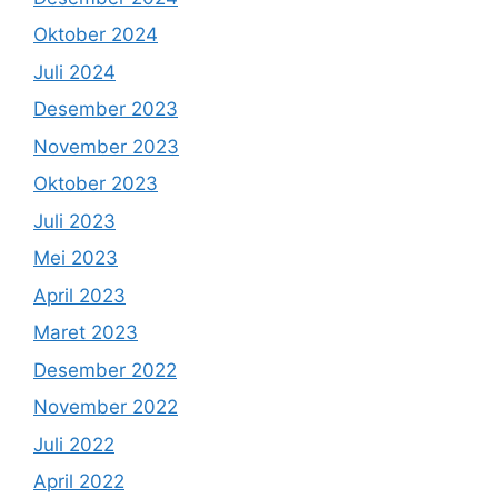
Oktober 2024
Juli 2024
Desember 2023
November 2023
Oktober 2023
Juli 2023
Mei 2023
April 2023
Maret 2023
Desember 2022
November 2022
Juli 2022
April 2022