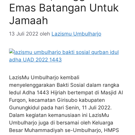
Emas Batangan Untuk
Jamaah
13 Juli 2022
oleh
Lazismu Umbulharjo
LazisMu Umbulharjo kembali
menyelenggarakan Bakti Sosial dalam rangka
Iedul Adha 1443 Hijriah bertempat di Masjid Al
Furqon, kecamatan Girisubo kabupaten
Gunungkidul pada hari Senin, 11 Juli 2022.
Dalam kegiatan kemanusiaan ini LazisMu
Umbulharjo juga di bersamai oleh Keluarga
Besar Muhammadiyah se-Umbulharjo, HMPS