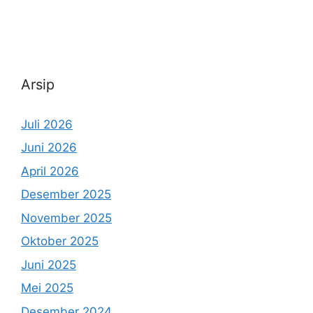
Arsip
Juli 2026
Juni 2026
April 2026
Desember 2025
November 2025
Oktober 2025
Juni 2025
Mei 2025
Desember 2024