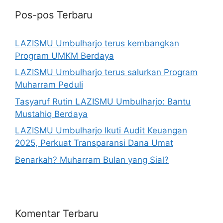
Pos-pos Terbaru
LAZISMU Umbulharjo terus kembangkan
Program UMKM Berdaya
LAZISMU Umbulharjo terus salurkan Program
Muharram Peduli
Tasyaruf Rutin LAZISMU Umbulharjo: Bantu
Mustahiq Berdaya
LAZISMU Umbulharjo Ikuti Audit Keuangan
2025, Perkuat Transparansi Dana Umat
Benarkah? Muharram Bulan yang Sial?
Komentar Terbaru