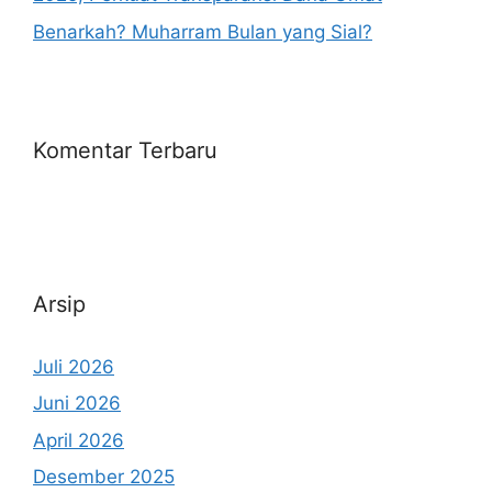
Benarkah? Muharram Bulan yang Sial?
Komentar Terbaru
Arsip
Juli 2026
Juni 2026
April 2026
Desember 2025