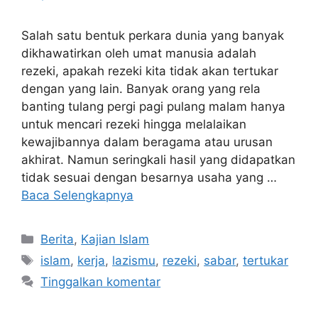
Salah satu bentuk perkara dunia yang banyak
dikhawatirkan oleh umat manusia adalah
rezeki, apakah rezeki kita tidak akan tertukar
dengan yang lain. Banyak orang yang rela
banting tulang pergi pagi pulang malam hanya
untuk mencari rezeki hingga melalaikan
kewajibannya dalam beragama atau urusan
akhirat. Namun seringkali hasil yang didapatkan
tidak sesuai dengan besarnya usaha yang …
Baca Selengkapnya
Berita
,
Kajian Islam
islam
,
kerja
,
lazismu
,
rezeki
,
sabar
,
tertukar
Tinggalkan komentar