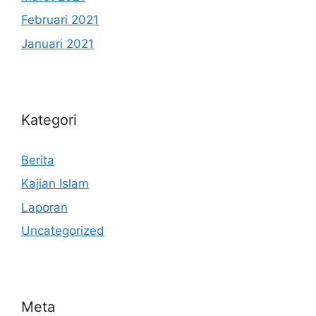
Februari 2021
Januari 2021
Kategori
Berita
Kajian Islam
Laporan
Uncategorized
Meta