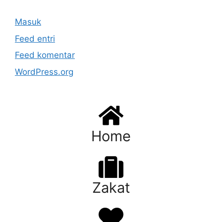
Masuk
Feed entri
Feed komentar
WordPress.org
Home
Zakat