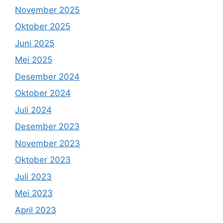
November 2025
Oktober 2025
Juni 2025
Mei 2025
Desember 2024
Oktober 2024
Juli 2024
Desember 2023
November 2023
Oktober 2023
Juli 2023
Mei 2023
April 2023