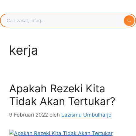
kerja
Apakah Rezeki Kita
Tidak Akan Tertukar?
9 Februari 2022
oleh
Lazismu Umbulharjo