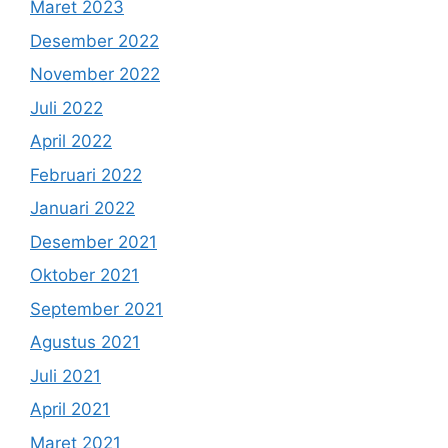
Maret 2023
Desember 2022
November 2022
Juli 2022
April 2022
Februari 2022
Januari 2022
Desember 2021
Oktober 2021
September 2021
Agustus 2021
Juli 2021
April 2021
Maret 2021