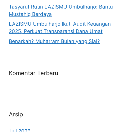
Tasyaruf Rutin LAZISMU Umbulharjo: Bantu
Mustahiq Berdaya
LAZISMU Umbulharjo Ikuti Audit Keuangan
2025, Perkuat Transparansi Dana Umat
Benarkah? Muharram Bulan yang Sial?
Komentar Terbaru
Arsip
Juli 2026