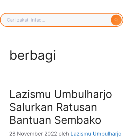
berbagi
Lazismu Umbulharjo
Salurkan Ratusan
Bantuan Sembako
28 November 2022
oleh
Lazismu Umbulharjo