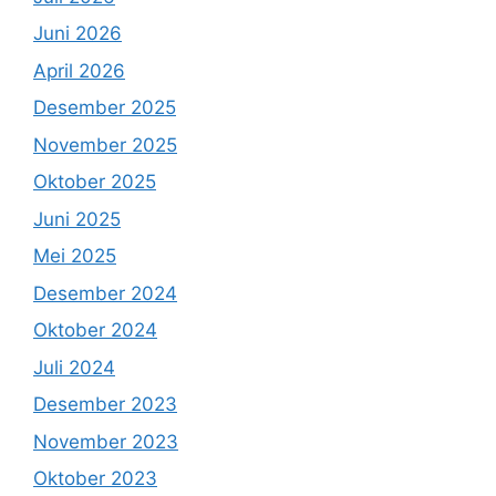
Juni 2026
April 2026
Desember 2025
November 2025
Oktober 2025
Juni 2025
Mei 2025
Desember 2024
Oktober 2024
Juli 2024
Desember 2023
November 2023
Oktober 2023