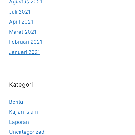
Agustus 2021
Juli 2021
April 2021
Maret 2021
Februari 2021
Januari 2021
Kategori
Berita
Kajian Islam
Laporan
Uncategorized