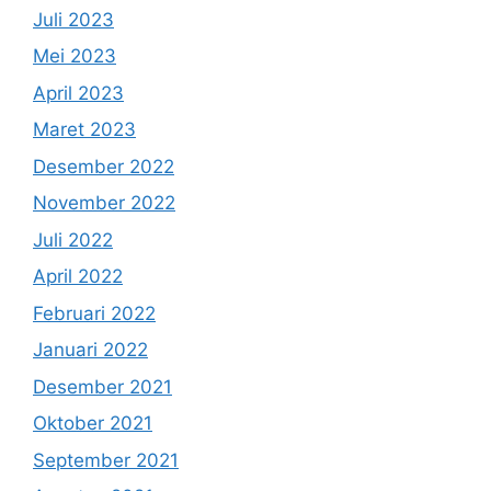
Juli 2023
Mei 2023
April 2023
Maret 2023
Desember 2022
November 2022
Juli 2022
April 2022
Februari 2022
Januari 2022
Desember 2021
Oktober 2021
September 2021