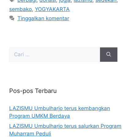
sembako
,
YOGYAKARTA
Tinggalkan komentar
Pos-pos Terbaru
LAZISMU Umbulharjo terus kembangkan
Program UMKM Berdaya
LAZISMU Umbulharjo terus salurkan Program
Muharram Peduli