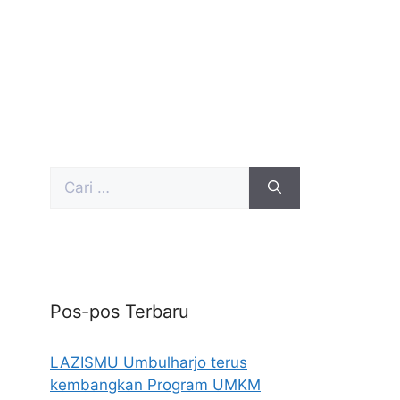
Pos-pos Terbaru
LAZISMU Umbulharjo terus
kembangkan Program UMKM