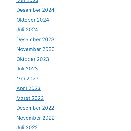
Mei 2025
Desember 2024
Oktober 2024
Juli 2024
Desember 2023
November 2023
Oktober 2023
Juli 2023
Mei 2023
April 2023
Maret 2023
Desember 2022
November 2022
Juli 2022