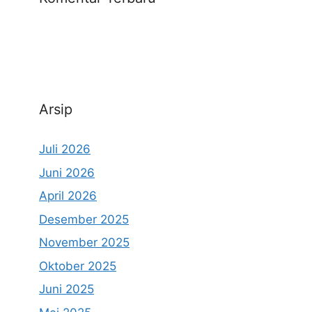
Arsip
Juli 2026
Juni 2026
April 2026
Desember 2025
November 2025
Oktober 2025
Juni 2025