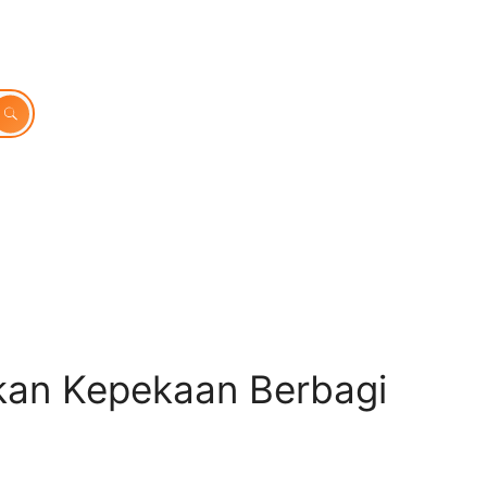
rkan Kepekaan Berbagi