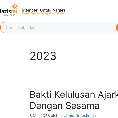
2023
Bakti Kelulusan Aja
Dengan Sesama
8 Mei 2023
oleh
Lazismu Umbulharjo