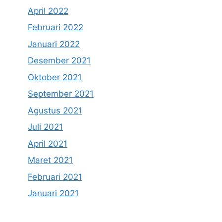
April 2022
Februari 2022
Januari 2022
Desember 2021
Oktober 2021
September 2021
Agustus 2021
Juli 2021
April 2021
Maret 2021
Februari 2021
Januari 2021