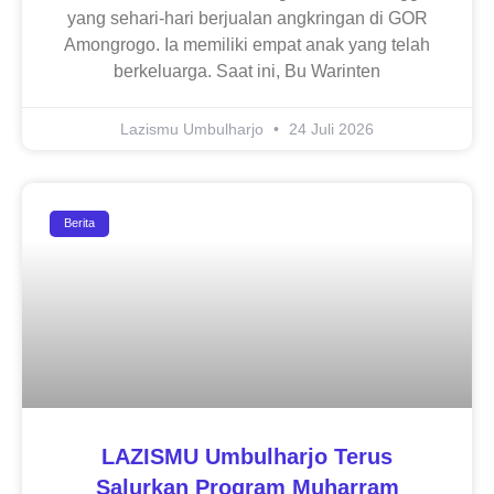
yang sehari-hari berjualan angkringan di GOR
Amongrogo. Ia memiliki empat anak yang telah
berkeluarga. Saat ini, Bu Warinten
Lazismu Umbulharjo
24 Juli 2026
Berita
LAZISMU Umbulharjo Terus
Salurkan Program Muharram