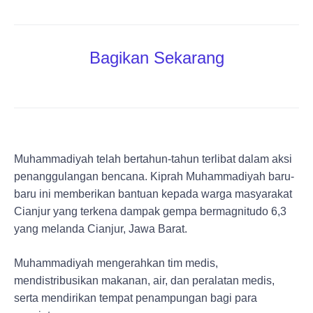
Bagikan Sekarang
Muhammadiyah telah bertahun-tahun terlibat dalam aksi
penanggulangan bencana. Kiprah Muhammadiyah baru-
baru ini memberikan bantuan kepada warga masyarakat
Cianjur yang terkena dampak gempa bermagnitudo 6,3
yang melanda Cianjur, Jawa Barat.
Muhammadiyah mengerahkan tim medis,
mendistribusikan makanan, air, dan peralatan medis,
serta mendirikan tempat penampungan bagi para