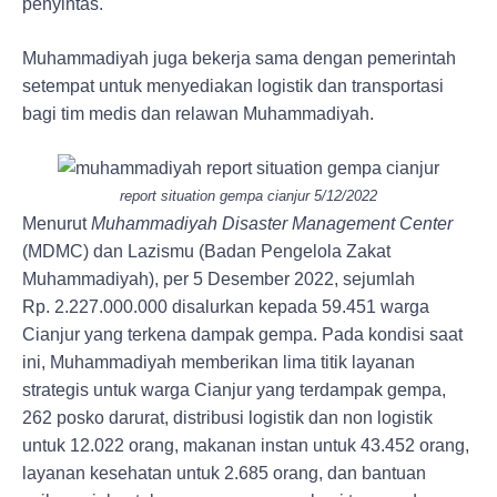
penyintas.
Muhammadiyah juga bekerja sama dengan pemerintah
setempat untuk menyediakan logistik dan transportasi
bagi tim medis dan relawan Muhammadiyah.
report situation gempa cianjur 5/12/2022
Menurut
Muhammadiyah Disaster Management Center
(MDMC) dan Lazismu (Badan Pengelola Zakat
Muhammadiyah), per 5 Desember 2022, sejumlah
Rp. 2.227.000.000 disalurkan kepada 59.451 warga
Cianjur yang terkena dampak gempa. Pada kondisi saat
ini, Muhammadiyah memberikan lima titik layanan
strategis untuk warga Cianjur yang terdampak gempa,
262 posko darurat, distribusi logistik dan non logistik
untuk 12.022 orang, makanan instan untuk 43.452 orang,
layanan kesehatan untuk 2.685 orang, dan bantuan