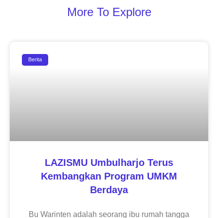
More To Explore
Berita
LAZISMU Umbulharjo Terus
Kembangkan Program UMKM
Berdaya
Bu Warinten adalah seorang ibu rumah tangga