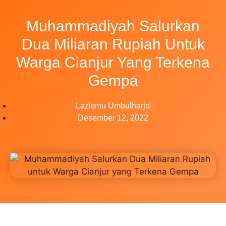
Muhammadiyah Salurkan
Dua Miliaran Rupiah Untuk
Warga Cianjur Yang Terkena
Gempa
Lazismu Umbulharjo
Desember 12, 2022