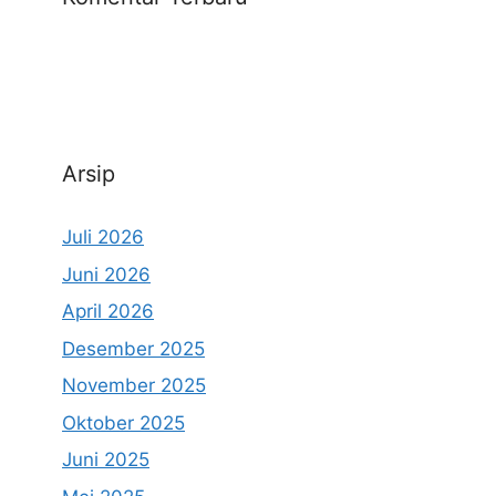
Arsip
Juli 2026
Juni 2026
April 2026
Desember 2025
November 2025
Oktober 2025
Juni 2025