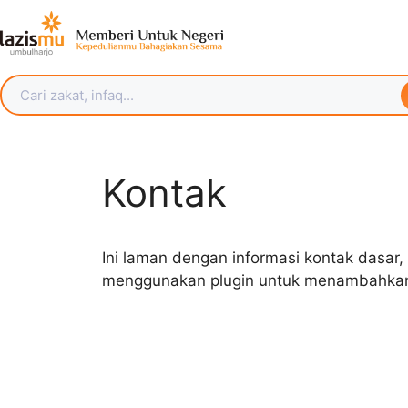
Kontak
Ini laman dengan informasi kontak dasar,
menggunakan plugin untuk menambahkan 