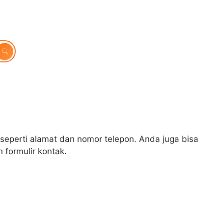
 seperti alamat dan nomor telepon. Anda juga bisa
formulir kontak.