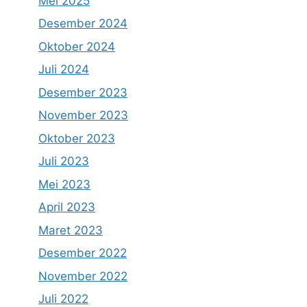
Mei 2025
Desember 2024
Oktober 2024
Juli 2024
Desember 2023
November 2023
Oktober 2023
Juli 2023
Mei 2023
April 2023
Maret 2023
Desember 2022
November 2022
Juli 2022