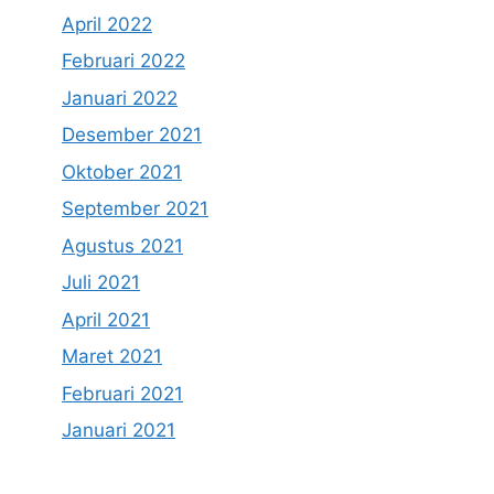
April 2022
Februari 2022
Januari 2022
Desember 2021
Oktober 2021
September 2021
Agustus 2021
Juli 2021
April 2021
Maret 2021
Februari 2021
Januari 2021