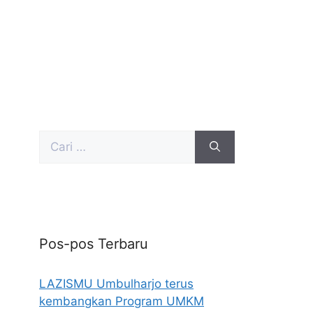
Pos-pos Terbaru
LAZISMU Umbulharjo terus
kembangkan Program UMKM