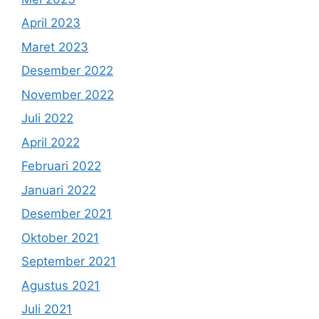
April 2023
Maret 2023
Desember 2022
November 2022
Juli 2022
April 2022
Februari 2022
Januari 2022
Desember 2021
Oktober 2021
September 2021
Agustus 2021
Juli 2021