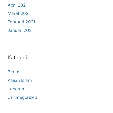
April 2021
Maret 2021
Februari 2021
Januari 2021
Kategori
Berita
Kajian Islam
Laporan
Uncategorized