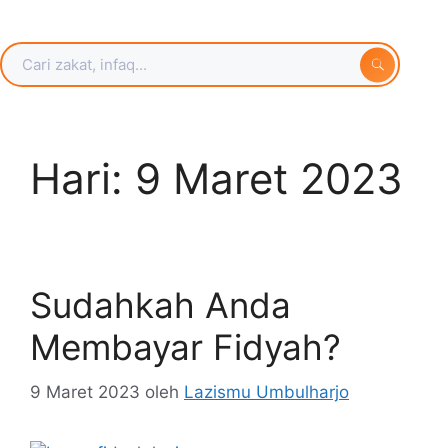
Hari:
9 Maret 2023
Sudahkah Anda
Membayar Fidyah?
9 Maret 2023
oleh
Lazismu Umbulharjo