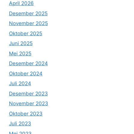
April 2026
Desember 2025
November 2025
Oktober 2025
Juni 2025
Mei 2025
Desember 2024
Oktober 2024
Juli 2024
Desember 2023
November 2023
Oktober 2023
Juli 2023
Mei 2023