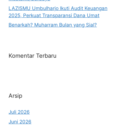
LAZISMU Umbulharjo Ikuti Audit Keuangan
2025, Perkuat Transparansi Dana Umat
Benarkah? Muharram Bulan yang Sial?
Komentar Terbaru
Arsip
Juli 2026
Juni 2026