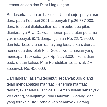
kemanuasiaan dan Pilar Lingkungan.
Berdasarkan laporan Lazismu Umbulharjo, penyaluran
dana pada Februari 2021 sebanyak Rp.26.787.000,-
dana tersebut dialokasikan dalam beberapa pilar,
diantaranya Pilar Dakwah menempati urutan pertama
yakni sebayak 85% dengan jumlah Rp. 22.759.000,-
dari total keseluruhan dana yang tersalurkan, diurutan
nomer dua diisi oleh Pilar Sosial Kemanusian yang
mencapai 13% sebanyak Rp. 3.578.000,- kemudian
pada urutan ketiga, Pilar Pendidikan sebanyak 2%
sebanyak Rp. 450.000,-
Dari laporan lazismu tersebut, sebanyak 306 orang
telah mendapatkan manfaat. Penerima manfaat
terbanyak adalah Pilar Sosial Kemanusiaan sebanyak
283 orang, selanjutnya Pilar Dakwah 22 orang, dan
yang terakhir Pilar Pendidikan sebanyak 1 orang