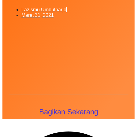
Lazismu Umbulharjo
Maret 31, 2021
Bagikan Sekarang