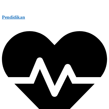
Pendidikan