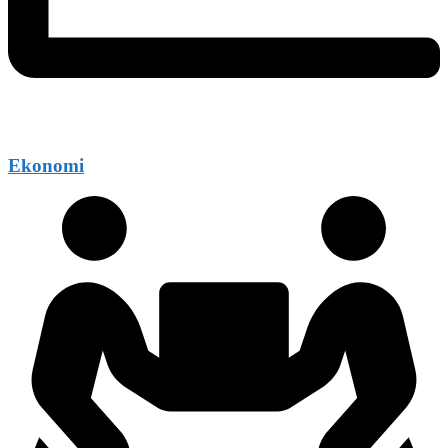
Ekonomi