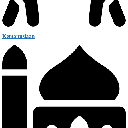
Kemanusiaan