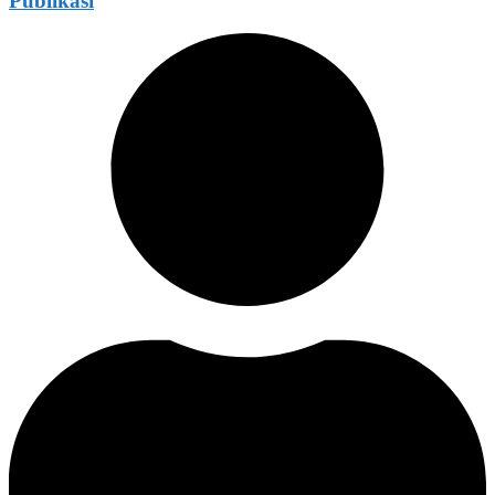
Publikasi