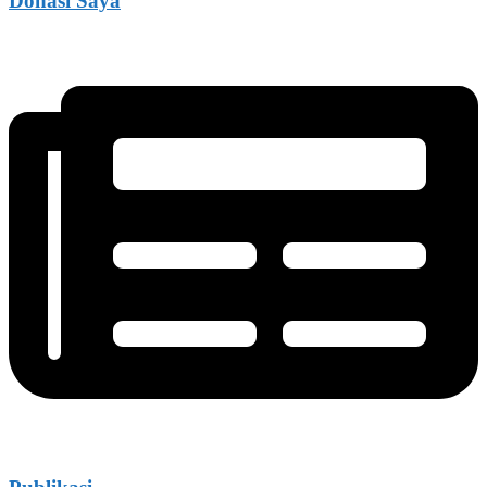
Donasi Saya