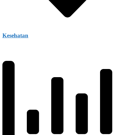
Kesehatan