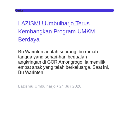
Berita
LAZISMU Umbulharjo Terus
Kembangkan Program UMKM
Berdaya
Bu Warinten adalah seorang ibu rumah
tangga yang sehari-hari berjualan
angkringan di GOR Amongrogo. Ia memiliki
empat anak yang telah berkeluarga. Saat ini,
Bu Warinten
Lazismu Umbulharjo
24 Juli 2026