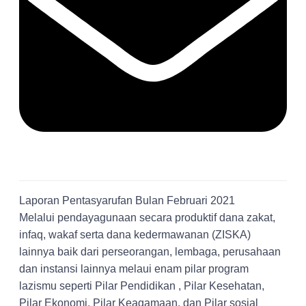
Laporan Pentasyarufan Bulan Februari 2021
Melalui pendayagunaan secara produktif dana zakat,
infaq, wakaf serta dana kedermawanan (ZISKA)
lainnya baik dari perseorangan, lembaga, perusahaan
dan instansi lainnya melaui enam pilar program
lazismu seperti Pilar Pendidikan , Pilar Kesehatan,
Pilar Ekonomi, Pilar Keagamaan, dan Pilar sosial