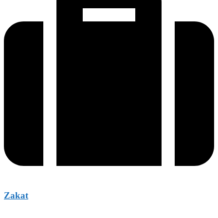
Zakat