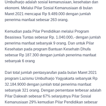
Umbulharjo adalah sosial kemanusiaan, kesehatan dan
ekonomi. Melalui Pilar Sosial Kemanusiaan di bulan
Maret 2021 mencapai Rp 9.489.000 dengan jumlah
penerima manfaat sebesar 263 orang.
Kemudian pada Pilar Pendidikan melalui Program
Beasiswa Tuntas sebesar Rp. 1.040.000,- dengan jumlah
penerima manfaat sebanyak 9 orang. Dan untuk Pilar
Kesehatan pada program Bantuan Kesehatn Dhufa
sebesar Rp 187.300 dengan jumlah penerima manfaat
sebanyak 6 orang
Dari total jumlah pentasyarufan pada bulan Maret 2021
program Lazismu Umbulharjo Yogyakarta sebanyak Rp
32.184.9000 dengan jumlah total penerima manfaat
sebanyak 321 orang. Dengan persentase terbesar adalah
Pilar Dakwah sebesar 67% selanjutnya Pilar Sosial
Kemanusiaan 29% kemudian Pilar Pendidikan sebesar