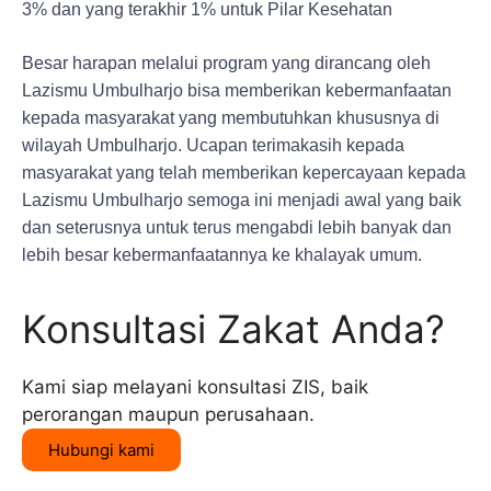
3% dan yang terakhir 1% untuk Pilar Kesehatan
Besar harapan melalui program yang dirancang oleh
Lazismu Umbulharjo bisa memberikan kebermanfaatan
kepada masyarakat yang membutuhkan khususnya di
wilayah Umbulharjo. Ucapan terimakasih kepada
masyarakat yang telah memberikan kepercayaan kepada
Lazismu Umbulharjo semoga ini menjadi awal yang baik
dan seterusnya untuk terus mengabdi lebih banyak dan
lebih besar kebermanfaatannya ke khalayak umum.
Konsultasi Zakat Anda?
Kami siap melayani konsultasi ZIS, baik
perorangan maupun perusahaan.
Hubungi kami