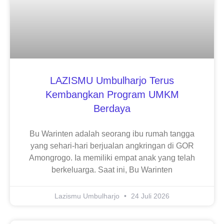
LAZISMU Umbulharjo Terus
Kembangkan Program UMKM
Berdaya
Bu Warinten adalah seorang ibu rumah tangga
yang sehari-hari berjualan angkringan di GOR
Amongrogo. Ia memiliki empat anak yang telah
berkeluarga. Saat ini, Bu Warinten
Lazismu Umbulharjo
24 Juli 2026