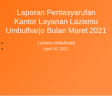
Laporan Pentasyarufan
Kantor Layanan Lazismu
Umbulharjo Bulan Maret 2021
Lazismu Umbulharjo
April 20, 2021