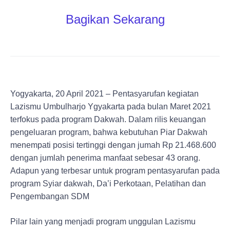
Bagikan Sekarang
Yogyakarta, 20 April 2021 – Pentasyarufan kegiatan
Lazismu Umbulharjo Ygyakarta pada bulan Maret 2021
terfokus pada program Dakwah. Dalam rilis keuangan
pengeluaran program, bahwa kebutuhan Piar Dakwah
menempati posisi tertinggi dengan jumah Rp 21.468.600
dengan jumlah penerima manfaat sebesar 43 orang.
Adapun yang terbesar untuk program pentasyarufan pada
program Syiar dakwah, Da’i Perkotaan, Pelatihan dan
Pengembangan SDM
Pilar lain yang menjadi program unggulan Lazismu