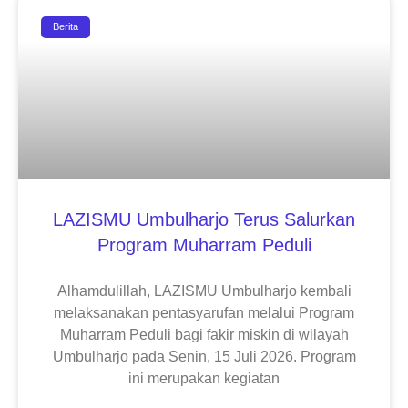
Berita
LAZISMU Umbulharjo Terus Salurkan
Program Muharram Peduli
Alhamdulillah, LAZISMU Umbulharjo kembali
melaksanakan pentasyarufan melalui Program
Muharram Peduli bagi fakir miskin di wilayah
Umbulharjo pada Senin, 15 Juli 2026. Program
ini merupakan kegiatan