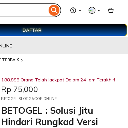
DAFTAR
NLINE
T TERBAIK
188.888 Orang Telah Jackpot Dalam 24 Jam Terakhir!
Price:
Rp 75,000
BETOGEL SLOT GACOR ONLINE
BETOGEL : Solusi Jitu
Hindari Rungkad Versi