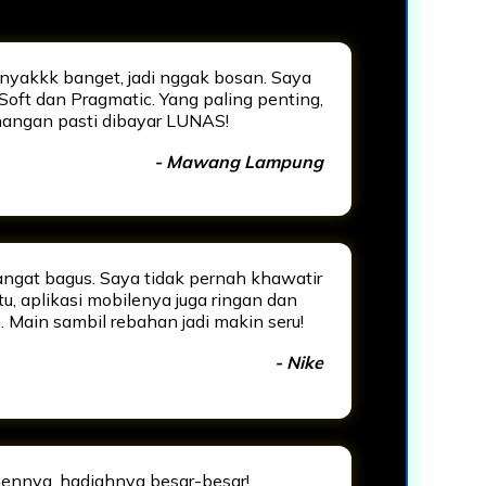
nyakkk banget, jadi nggak bosan. Saya
Soft dan Pragmatic. Yang paling penting,
nangan pasti dibayar LUNAS!
- Mawang Lampung
gat bagus. Saya tidak pernah khawatir
tu, aplikasi mobilenya juga ringan dan
. Main sambil rebahan jadi makin seru!
- Nike
mennya, hadiahnya besar-besar!