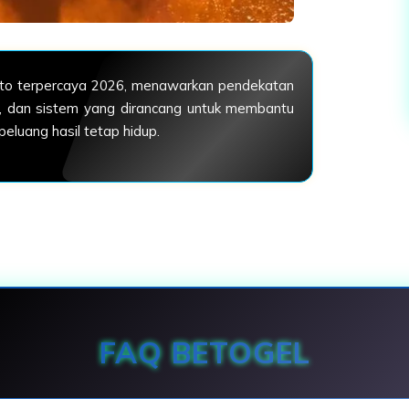
 toto terpercaya 2026, menawarkan pendekatan
as, dan sistem yang dirancang untuk membantu
eluang hasil tetap hidup.
FAQ BETOGEL