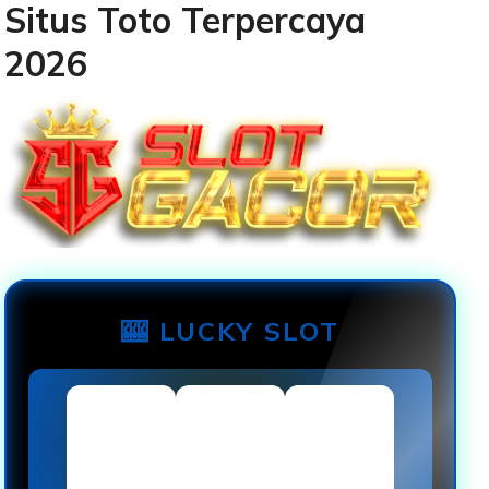
Situs Toto Terpercaya
2026
🎰 LUCKY SLOT