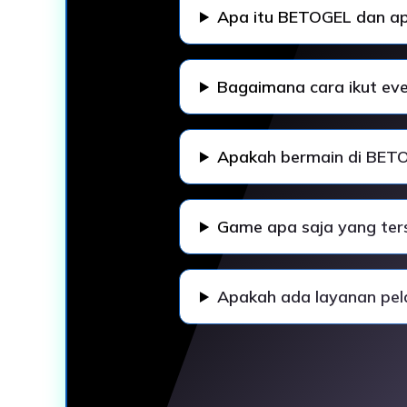
Apa itu BETOGEL dan ap
Bagaimana cara ikut eve
Apakah bermain di BETO
Game apa saja yang ter
Apakah ada layanan pel