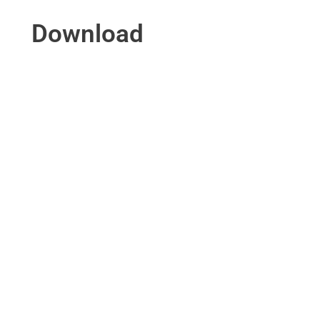
Download